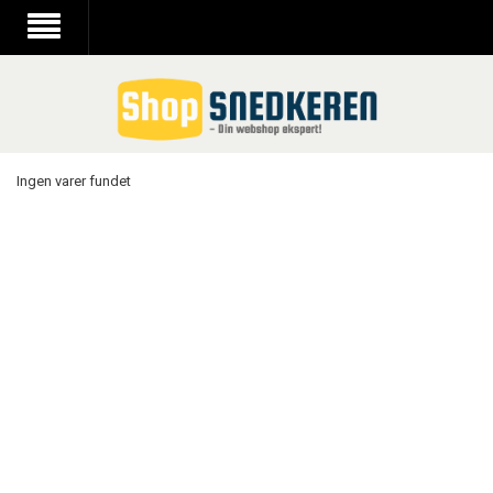
Ingen varer fundet