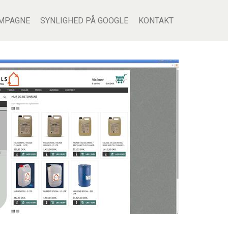
MPAGNE
SYNLIGHED PÅ GOOGLE
KONTAKT