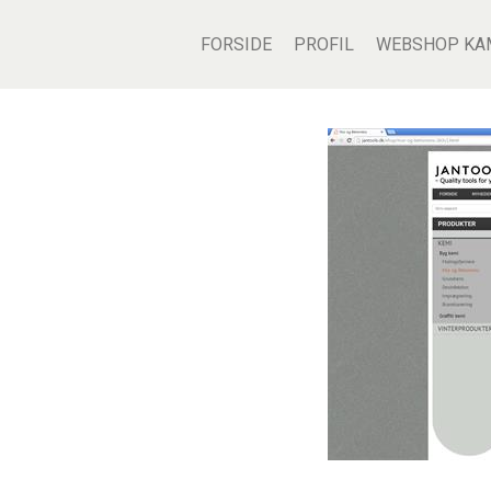
FORSIDE
PROFIL
WEBSHOP KA